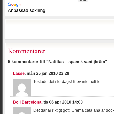
Anpassad sökning
Kommentarer
5 kommentarer till "Natillas – spansk vaniljkräm"
Lasse
, mån 25 jan 2010 23:29
Testade det i lördags! Blev inte helt fel!
Bo i Barcelona
, tis 06 apr 2010 14:03
Det där är riktigt gott! Crema catalana är dock