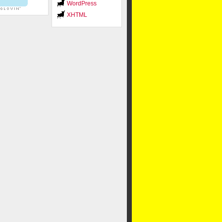
WordPress
XHTML