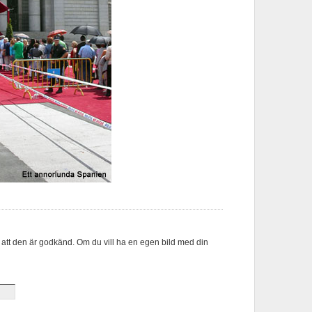
 att den är godkänd. Om du vill ha en egen bild med din