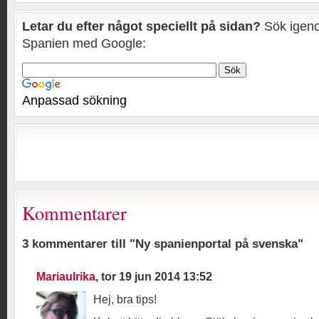
Letar du efter något speciellt på sidan?
Sök igeno
Spanien med Google:
Anpassad sökning
Kommentarer
3 kommentarer till "Ny spanienportal på svenska"
Mariaulrika
, tor 19 jun 2014 13:52
Hej, bra tips!