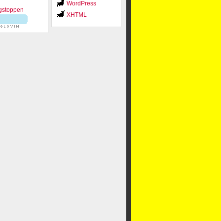
WordPress
XHTML