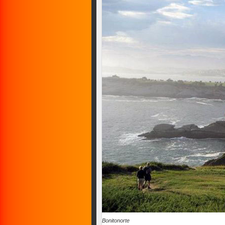
Bonitonorte