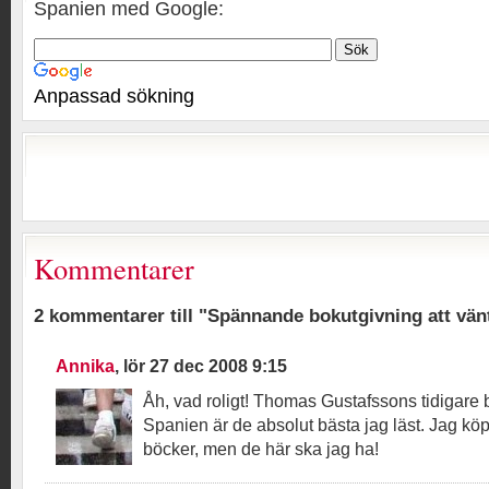
Spanien med Google:
Anpassad sökning
Kommentarer
2 kommentarer till "Spännande bokutgivning att vän
Annika
, lör 27 dec 2008 9:15
Åh, vad roligt! Thomas Gustafssons tidigare
Spanien är de absolut bästa jag läst. Jag köp
böcker, men de här ska jag ha!