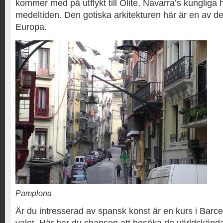
kommer med på utflykt till Olite, Navarra’s kungliga
medeltiden. Den gotiska arkitekturen här är en av d
Europa.
Pamplona
Är du intresserad av spansk konst är en kurs i Barce